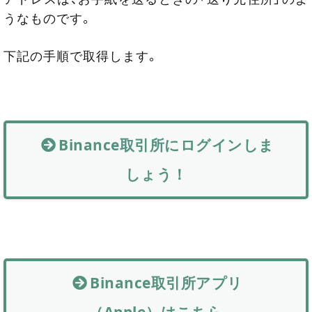
うなものです。
下記の手順で取得します。
Binance取引所にログインしま
しょう！
Binance取引所アプリ