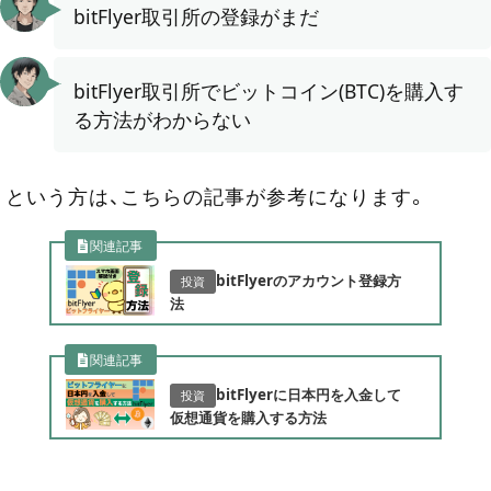
bitFlyer取引所の登録がまだ
bitFlyer取引所でビットコイン(BTC)を購入す
る方法がわからない
という方は、こちらの記事が参考になります。
関連記事
bitFlyerのアカウント登録方
投資
法
関連記事
bitFlyerに日本円を入金して
投資
仮想通貨を購入する方法