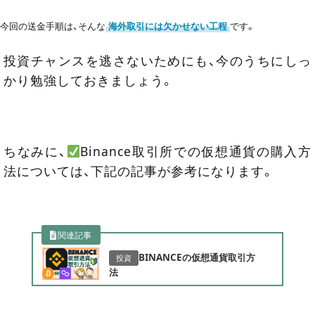
今回の送金手順は、そんな
海外取引には欠かせない工程
です。
投資チャンスを逃さないためにも、今のうちにしっ
かり勉強しておきましょう。
ちなみに、
Binance取引所での仮想通貨の購入方
法については、下記の記事が参考になります。
関連記事
BINANCEの仮想通貨取引方
投資
法