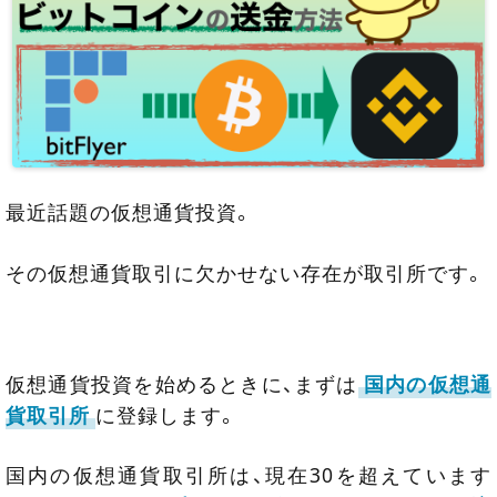
最近話題の仮想通貨投資。
その仮想通貨取引に欠かせない存在が取引所です。
仮想通貨投資を始めるときに、まずは
国内の仮想通
貨取引所
に登録します。
国内の仮想通貨取引所は、現在30を超えています