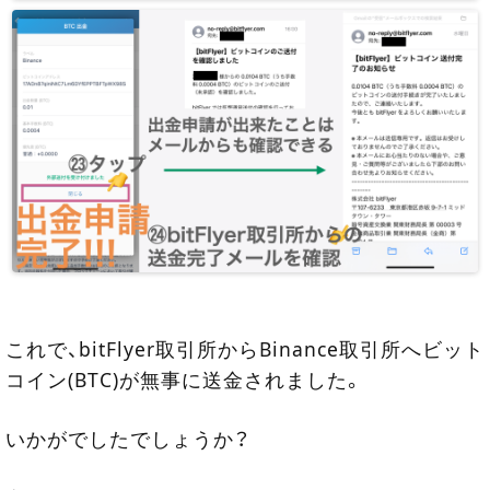
これで、bitFlyer取引所からBinance取引所へビット
コイン(BTC)が無事に送金されました。
いかがでしたでしょうか？