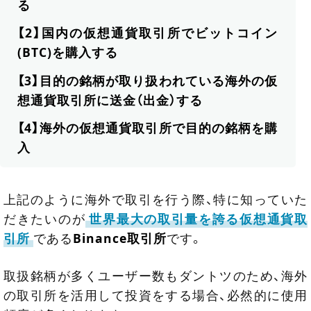
る
【2】国内の仮想通貨取引所でビットコイン
(BTC)を購入する
【3】目的の銘柄が取り扱われている海外の仮
想通貨取引所に送金（出金）する
【4】海外の仮想通貨取引所で目的の銘柄を購
入
上記のように海外で取引を行う際、特に知っていた
だきたいのが
世界最大の取引量を誇る仮想通貨取
引所
である
Binance取引所
です。
取扱銘柄が多くユーザー数もダントツのため、海外
の取引所を活用して投資をする場合、必然的に使用