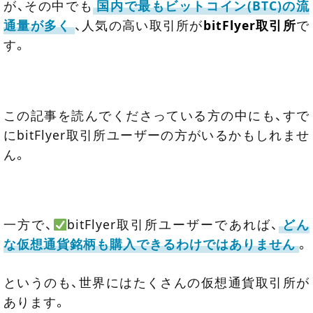
が、その中でも
国内で最もビットコイン(BTC)の流
通量が多く
、人気の高い取引所が
bitFlyer取引所
で
す。
この記事を読んでくださっている方の中にも、すで
にbitFlyer取引所ユーザーの方がいるかもしれませ
ん。
一方で、
bitFlyer取引所ユーザーであれば、
どん
な仮想通貨銘柄も購入できるわけではありません
。
というのも、世界にはたくさんの仮想通貨取引所が
あります。