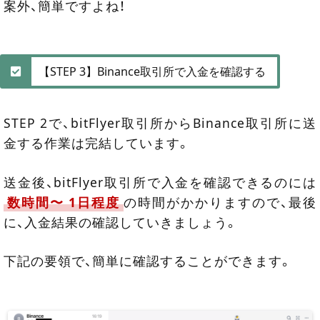
案外、簡単ですよね！
【STEP 3】Binance取引所で入金を確認する
STEP 2で、bitFlyer取引所からBinance取引所に送
金する作業は完結しています。
送金後、bitFlyer取引所で入金を確認できるのには
数時間〜 1日程度
の時間がかかりますので、最後
に、入金結果の確認していきましょう。
下記の要領で、簡単に確認することができます。