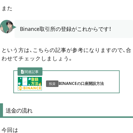
また
Binance取引所の登録がこれからです！
という方は、こちらの記事が参考になりますので、合
わせてチェックしましょう。
関連記事
BINANCEの口座開設方法
投資
送金の流れ
今回は