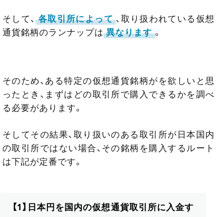
そして、
各取引所によって
、取り扱われている仮想
通貨銘柄のランナップは
異なります
。
そのため、ある特定の仮想通貨銘柄がを欲しいと思
ったとき、まずはどの取引所で購入できるかを調べ
る必要があります。
そしてその結果、取り扱いのある取引所が日本国内
の取引所ではない場合、その銘柄を購入するルート
は下記が定番です。
【1】日本円を国内の仮想通貨取引所に入金す