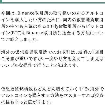
今回は、Binance取引所の取り扱いのあるアルトコ
インを購入したい方のために、国内の仮想通貨取引
所の中でも人気のあるbitFlyer取引所からビットコ
イン(BTC)をBinance取引所に送金する方法につい
てご紹介しました。
海外の仮想通貨取引所でのお取引は、最初の1回目
こそ腰が重いですが、一度やり方を覚えてしまえば
シンプルな操作で行うことが出来ます。
仮想通貨銘柄数もどんどん増えていく中で、海外で
アルトコインを購入する方法をマスターすれば投資
の幅もぐっと広がります。