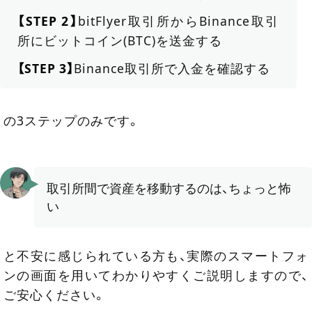
【STEP 2】
bitFlyer取引所からBinance取引
所にビットコイン(BTC)を送金する
【STEP 3】
Binance取引所で入金を確認する
の3ステップのみです。
取引所間で資産を移動するのは、ちょっと怖
い
と不安に感じられている方も、実際のスマートフォ
ンの画面を用いてわかりやすくご説明しますので、
ご安心ください。