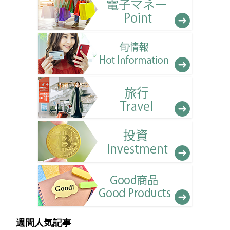
週間人気記事