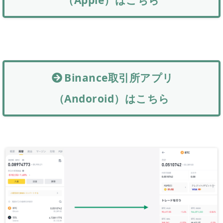
（Apple）はこちら
Binance取引所アプリ
（Andoroid）はこちら