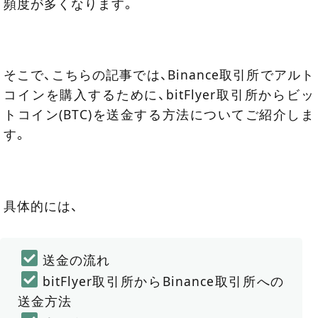
頻度が多くなります。
そこで、こちらの記事では、Binance取引所でアルト
コインを購入するために、bitFlyer取引所からビッ
トコイン(BTC)を送金する方法についてご紹介しま
す。
具体的には、
送金の流れ
bitFlyer取引所からBinance取引所への
送金方法