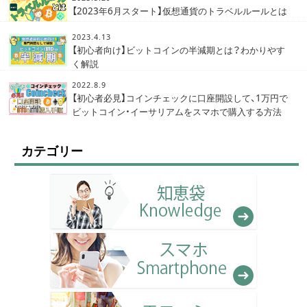
【2023年6月スタート】仮想通貨のトラベルルールとは
2023.4.13
【初心者向け】ビットコインの半減期とは？わかりやす
く解説
2022.8.9
【初心者必見】コインチェックに口座開設して、1万円で
ビットコイン・イーサリアムをスマホで購入する方法
カテゴリー