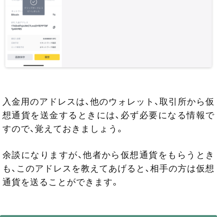
入金用のアドレスは、他のウォレット、取引所から仮
想通貨を送金するときには、必ず必要になる情報で
すので、覚えておきましょう。
余談になりますが、他者から仮想通貨をもらうとき
も、このアドレスを教えてあげると、相手の方は仮想
通貨を送ることができます。