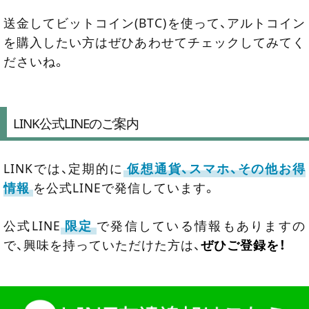
送金してビットコイン(BTC)を使って、アルトコイン
を購入したい方はぜひあわせてチェックしてみてく
ださいね。
LINK公式LINEのご案内
LINKでは、定期的に
仮想通貨、スマホ、その他お得
情報
を公式LINEで発信しています。
公式LINE
限定
で発信している情報もありますの
で、興味を持っていただけた方は、
ぜひご登録を！