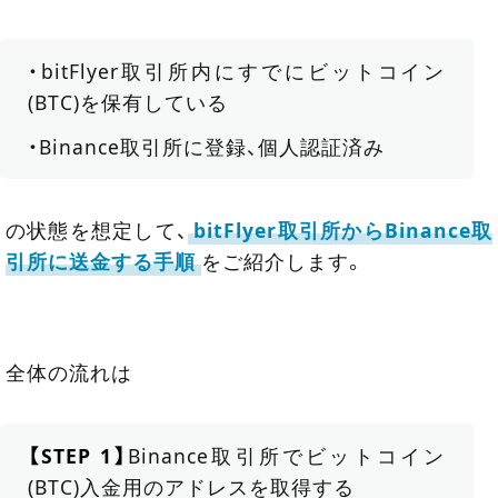
・bitFlyer取引所内にすでにビットコイン
(BTC)を保有している
・Binance取引所に登録、個人認証済み
の状態を想定して、
bitFlyer取引所からBinance取
引所に送金する手順
をご紹介します。
全体の流れは
【STEP 1】
Binance取引所でビットコイン
(BTC)入金用のアドレスを取得する