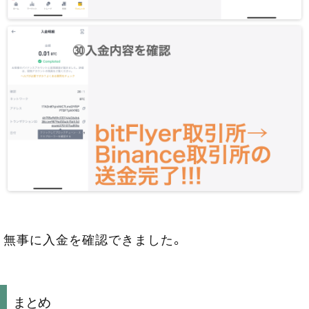
無事に入金を確認できました。
まとめ