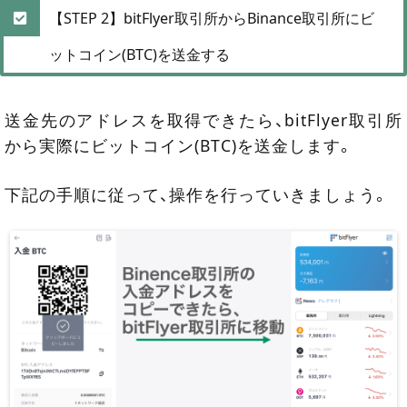
【STEP 2】bitFlyer取引所からBinance取引所にビ
ットコイン(BTC)を送金する
送金先のアドレスを取得できたら、bitFlyer取引所
から実際にビットコイン(BTC)を送金します。
下記の手順に従って、操作を行っていきましょう。