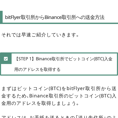
bitFlyer取引所からBinance取引所への送金方法
それでは早速ご紹介していきます。
【STEP 1】Binance取引所でビットコイン(BTC)入金
用のアドレスを取得する
まずはビットコイン(BTC)をbitFlyer取引所から送
金するため、Binance取引所のビットコイン(BTC)入
金用のアドレスを取得しましょう。
アドレスは、お手紙を送るときの「送り先住所」のよ