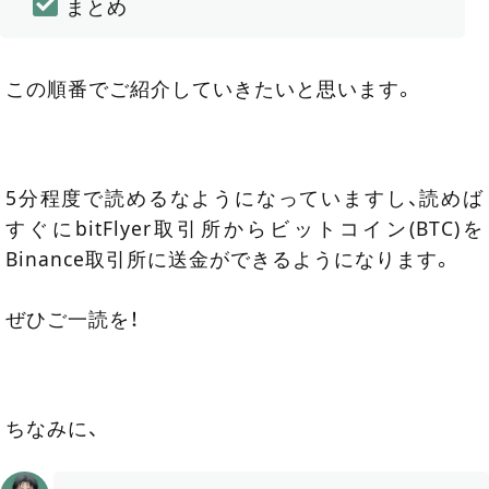
まとめ
この順番でご紹介していきたいと思います。
5分程度で読めるなようになっていますし、読めば
すぐにbitFlyer取引所からビットコイン(BTC)を
Binance取引所に送金ができるようになります。
ぜひご一読を！
ちなみに、