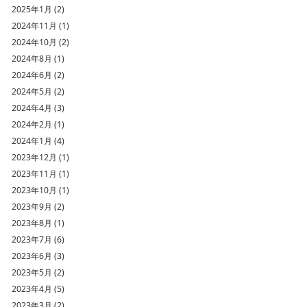
2025年1月 (2)
2024年11月 (1)
2024年10月 (2)
2024年8月 (1)
2024年6月 (2)
2024年5月 (2)
2024年4月 (3)
2024年2月 (1)
2024年1月 (4)
2023年12月 (1)
2023年11月 (1)
2023年10月 (1)
2023年9月 (2)
2023年8月 (1)
2023年7月 (6)
2023年6月 (3)
2023年5月 (2)
2023年4月 (5)
2023年3月 (2)