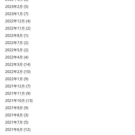
2023年2月 (5)
2023年1月 (7)
2022年12月 (4)
2022年11月 (2)
2022年8月 (1)
2022年7月 (2)
2022年5月 (2)
2022年4月 (4)
2022年3月 (14)
2022年2月 (10)
2022年1月 (9)
2021年12月 (7)
2021年11月 (9)
2021年10月 (13)
2021年9月 (9)
2021年8月 (3)
2021年7月 (5)
2021年6月 (12)