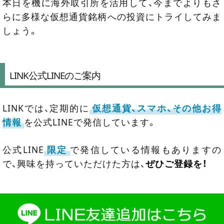
本日を機に海外取引所を活用して、今までよりもさ
らに多様な仮想通貨銘柄への投資にトライしてみま
しょう。
LINK公式LINEのご案内
LINKでは、定期的に
仮想通貨、スマホ、その他お得
情報
を公式LINEで発信しています。
公式LINE
限定
で発信している情報もありますの
で、興味を持っていただけた方は、
ぜひご登録を！