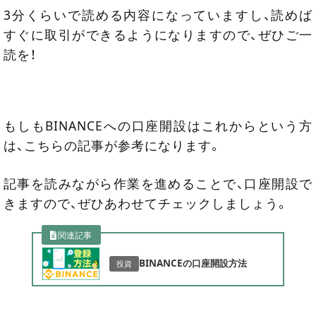
3分くらいで読める内容になっていますし、読めば
すぐに取引ができるようになりますので、ぜひご一
読を！
もしもBINANCEへの口座開設はこれからという方
は、こちらの記事が参考になります。
記事を読みながら作業を進めることで、口座開設で
きますので、ぜひあわせてチェックしましょう。
関連記事
BINANCEの口座開設方法
投資