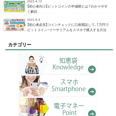
2023.4.13
【初心者向け】ビットコインの半減期とは？わかりやす
く解説
2022.8.9
【初心者必見】コインチェックに口座開設して、1万円で
ビットコイン・イーサリアムをスマホで購入する方法
カテゴリー