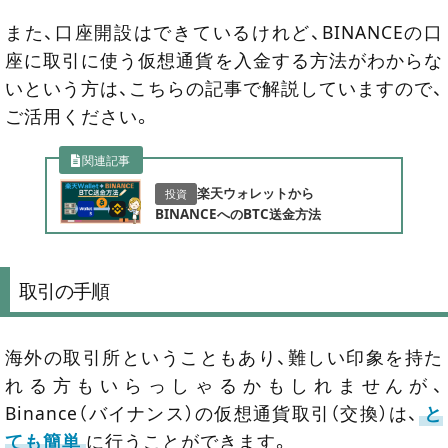
また、口座開設はできているけれど、BINANCEの口
座に取引に使う仮想通貨を入金する方法がわからな
いという方は、こちらの記事で解説していますので、
ご活用ください。
関連記事
楽天ウォレットから
投資
BINANCEへのBTC送金方法
取引の手順
海外の取引所ということもあり、難しい印象を持た
れる方もいらっしゃるかもしれませんが、
Binance（バイナンス）の仮想通貨取引（交換）は、
と
ても簡単
に行うことができます。