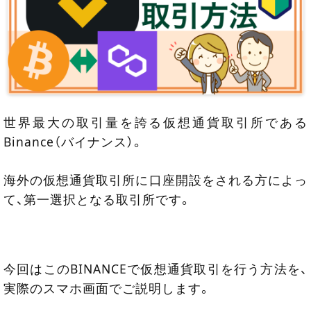
世界最大の取引量を誇る仮想通貨取引所である
Binance（バイナンス）。
海外の仮想通貨取引所に口座開設をされる方によっ
て、第一選択となる取引所です。
今回はこのBINANCEで仮想通貨取引を行う方法を、
実際のスマホ画面でご説明します。