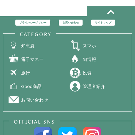
プライバシーポリシー
お問い合わせ
サイトマップ
CATEGORY
知恵袋
スマホ
電子マネー
旬情報
旅行
投資
Good商品
管理者紹介
お問い合わせ
OFFICIAL SNS