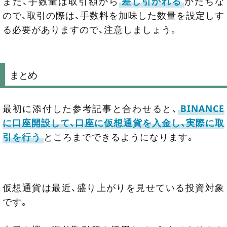
また、手数量は取引額から
差し引かれる
かたちな
ので、取引の際は、手数料を加味した数量を設定しす
る必要がありますので、注意しましょう。
まとめ
最初に添付した参考記事と合わせると、
BINANCE
に口座開設して、口座に仮想通貨を入金し、実際に取
引を行う
ところまでできるようになります。
仮想通貨は最近、盛り上がりを見せている投資対象
です。