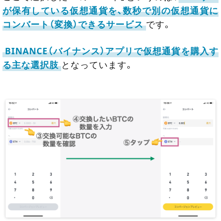
が保有している仮想通貨を、数秒で別の仮想通貨に
コンバート（変換）できるサービス
です。
BINANCE（バイナンス）アプリで仮想通貨を購入す
る主な選択肢
となっています。