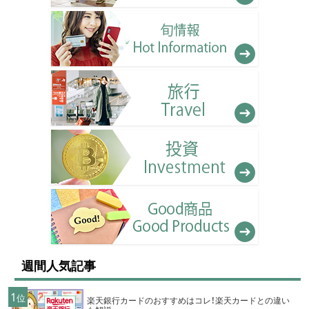
週間人気記事
1
位
楽天銀行カードのおすすめはコレ！楽天カードとの違い