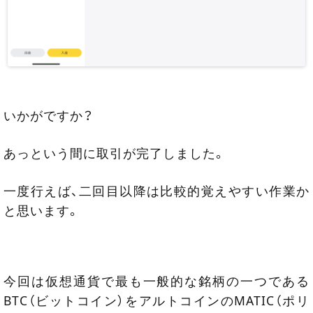
いかがですか？
あっという間に取引が完了しました。
一度行えば、二回目以降は比較的覚えやすい作業か
と思います。
今回は仮想通貨で最も一般的な銘柄の一つである
BTC（ビットコイン）をアルトコインのMATIC（ポリ