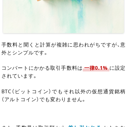
手数料と聞くと計算が複雑に思われがちですが、意
外とシンプルです。
コンバートにかかる取引手数料は
一律0.1%
に設定
されています。
BTC（ビットコイン）でもそれ以外の仮想通貨銘柄
（アルトコイン）でも変わりません。