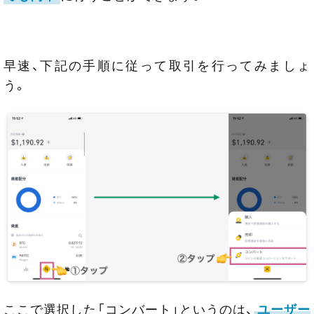
早速、下記の手順に従って取引を行ってみましょ
う。
ここで選択した「コンバート」というのは、
ユーザー