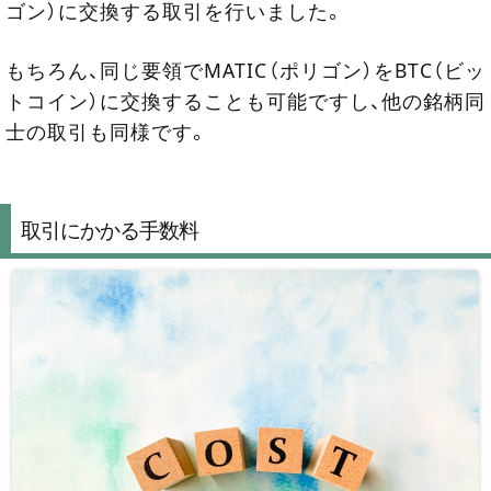
ゴン）に交換する取引を行いました。
もちろん、同じ要領でMATIC（ポリゴン）をBTC（ビッ
トコイン）に交換することも可能ですし、他の銘柄同
士の取引も同様です。
取引にかかる手数料