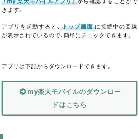
「my 楽天モバイルアプリ」
から確認することがで
きます。
アプリを起動すると、
トップ画面
に接続中の回線
が表示されているので、簡単にチェックできます。
アプリは下記からダウンロードできます。
my楽天モバイルのダウンロー
ドはこちら