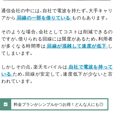
通信会社の中には、自社で電波を持たず、大手キャリ
アから
回線の一部を借りている
ものもあります。
そのような場合、会社としてコストは削減できるの
ですが、借りられる回線には限度があるため、利用者
が多くなる時間帯は
回線が混雑して速度が低下
し
てしまいます。
しかしその点、楽天モバイルは
自社で電波を持って
いる
ため、回線が安定して、速度低下が少ないと言
われています。
料金プランがシンプルかつお得！どんな人にも◎