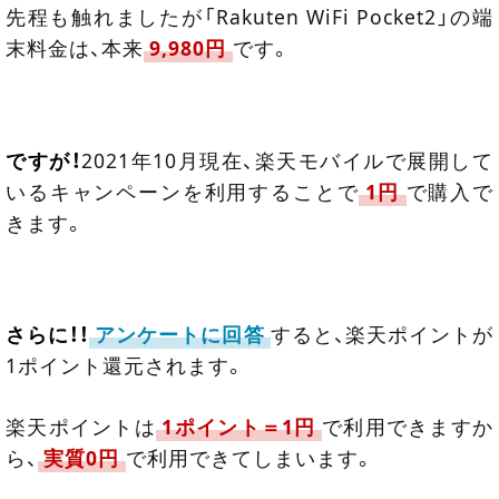
先程も触れましたが「Rakuten WiFi Pocket2」の端
末料金は、本来
9,980円
です。
ですが！
2021年10月現在、楽天モバイルで展開して
いるキャンペーンを利用することで
1円
で購入で
きます。
さらに！！
アンケートに回答
すると、楽天ポイントが
1ポイント還元されます。
楽天ポイントは
1ポイント＝1円
で利用できますか
ら、
実質0円
で利用できてしまいます。