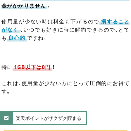
金がかかりません
。
使用量が少ない時は料金も下がるので
損すること
がなく
、いつでも好きに時に解約できるので、とて
も
良心的
ですね。
特に
1GB以下は0円
！
これは、使用量が少ない方にとって圧倒的にお得で
す。
楽天ポイントがザクザク貯まる