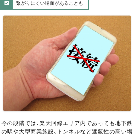
繋がりにくい場面があることも
今の段階では、楽天回線エリア内であっても地下鉄
の駅や大型商業施設、トンネルなど遮蔽性の高い場