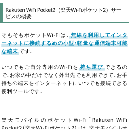
Rakuten WiFi Pocket2（楽天Wi-Fiポケット2）サー
ビスの概要
そもそもポケットWi-Fiは、
無線を利用してインタ
ーネットに接続するめの小型・軽量な通信端末可能
な端末
です。
いつでもご自分専用のWi-Fiを
持ち運び
できるの
で、お家の中だけでなく外出先でも利用できて、お手
持ちの端末をインターネットにいつでも接続できる
便利ツールです。
楽天モバイルのポケットWi-Fi「Rakuten WiFi
Pocket2（楽天Wi-Fiポケット2）」は、楽天モバイルオ