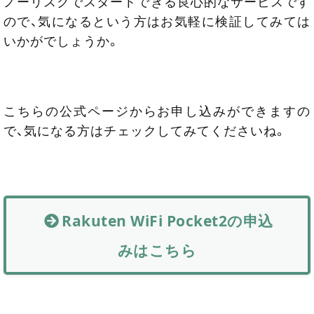
ノーリスクでスタートできる良心的なサービスです
ので、気になるという方はお気軽に検証してみては
いかがでしょうか。
こちらの公式ページからお申し込みができますの
で、気になる方はチェックしてみてくださいね。
Rakuten WiFi Pocket2の申込
みはこちら