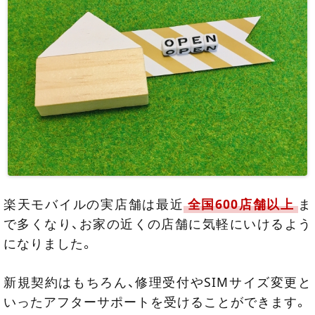
楽天モバイルの実店舗は最近
全国600店舗以上
ま
で多くなり、お家の近くの店舗に気軽にいけるよう
になりました。
新規契約はもちろん、修理受付やSIMサイズ変更と
いったアフターサポートを受けることができます。