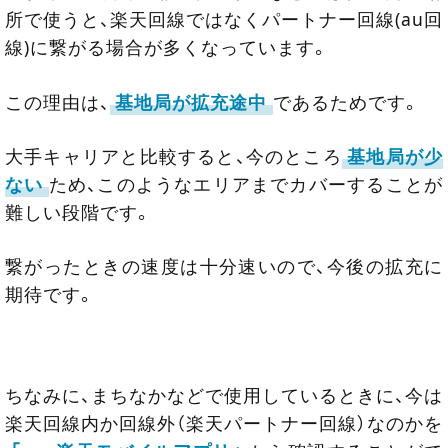
所で使うと、楽天回線ではなくパートナー回線(au回
線)に繋がる場合が多くなっています。
この理由は、
基地局が拡充途中
であるためです。
大手キャリアと比較すると、今のところ
基地局が少
ない
ため、このようなエリアまでカバーすることが
難しい段階です。
繋がったときの速度は十分速いので、今後の拡充に
期待です。
ちなみに、まちなかなどで使用しているときに、今は
楽天回線内か回線外（楽天パートナー回線）なのかを