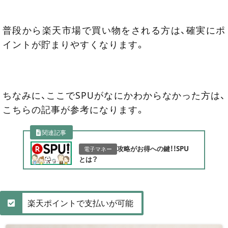
普段から楽天市場で買い物をされる方は、確実にポ
イントが貯まりやすくなります。
ちなみに、ここでSPUがなにかわからなかった方は、
こちらの記事が参考になります。
関連記事
攻略がお得への鍵！！SPU
電子マネー
とは？
楽天ポイントで支払いが可能