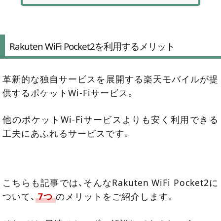
Rakuten WiFi Pocket2を利用するメリット
革新的な独自サービスを展開する楽天モバイルが提
供するポケットWi-Fiサービス。
他のポケットWi-Fiサービスよりも安く利用できる
工夫にあふれるサービスです。
こちらも記事では、そんなRakuten WiFi Pocket2に
ついて、
7つ
のメリットをご紹介します。