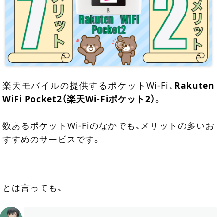
楽天モバイルの提供するポケットWi-Fi、
Rakuten
WiFi Pocket2（楽天Wi-Fiポケット2）
。
数あるポケットWi-Fiのなかでも、メリットの多いお
すすめのサービスです。
とは言っても、