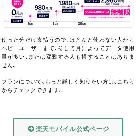
使った分だけ支払うので、ほとんど使わない人から
ヘビーユーザーまで、そして月によってデータ使用
量が多い、または変動する人も損することはありま
せん。
プランについて、もっと詳しく知りたい方は、こちら
からチェックできます。
楽天モバイル公式ページ