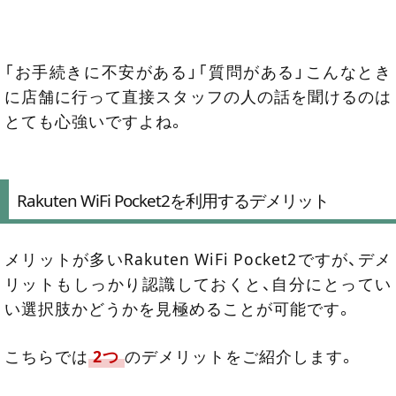
「お手続きに不安がある」「質問がある」こんなとき
に店舗に行って直接スタッフの人の話を聞けるのは
とても心強いですよね。
Rakuten WiFi Pocket2を利用するデメリット
メリットが多いRakuten WiFi Pocket2ですが、デメ
リットもしっかり認識しておくと、自分にとってい
い選択肢かどうかを見極めることが可能です。
こちらでは
2つ
のデメリットをご紹介します。