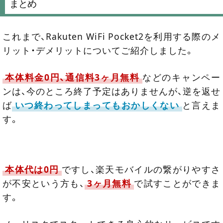
まとめ
これまで、Rakuten WiFi Pocket2を利用する際のメ
リット・デメリットについてご紹介しました。
本体料金0円、通信料3ヶ月無料
などのキャンペー
ンは、今のところ終了予定はありませんが、逆を返せ
ば
いつ終わってしまってもおかしくない
と言えま
す。
本体代は0円
ですし、楽天モバイルの繋がりやすさ
が不安という方も、
3ヶ月無料
で試すことができま
す。