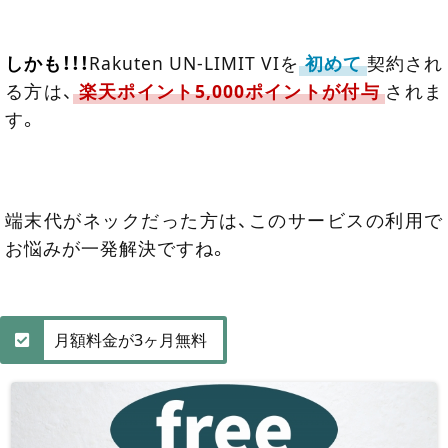
しかも！！！
Rakuten UN-LIMIT VIを
初めて
契約され
る方は、
楽天ポイント5,000ポイントが付与
されま
す。
端末代がネックだった方は、このサービスの利用で
お悩みが一発解決ですね。
月額料金が3ヶ月無料