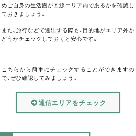
めご自身の生活圏が回線エリア内であるかを確認し
ておきましょう。
また、旅行などで遠出する際も、目的地がエリア外か
どうかチェックしておくと安心です。
こちらから簡単にチェックすることができますの
で、ぜひ確認してみましょう。
通信エリアをチェック