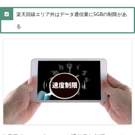
楽天回線エリア外はデータ通信量に5GBの制限があ
る