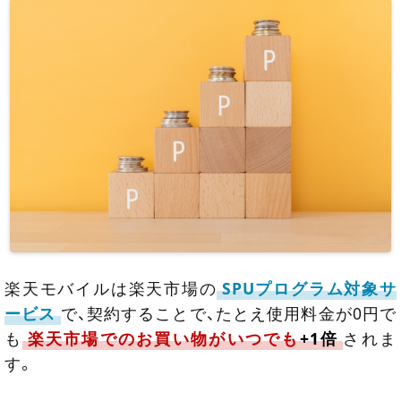
楽天モバイルは楽天市場の
SPUプログラム対象サ
ービス
で、契約することで、たとえ使用料金が0円で
も
楽天市場でのお買い物がいつでも
+1倍
されま
す。