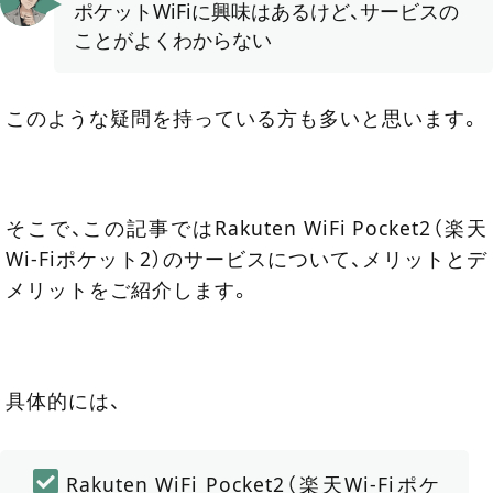
ポケットWiFiに興味はあるけど、サービスの
ことがよくわからない
このような疑問を持っている方も多いと思います。
そこで、この記事ではRakuten WiFi Pocket2（楽天
Wi-Fiポケット2）のサービスについて、メリットとデ
メリットをご紹介します。
具体的には、
Rakuten WiFi Pocket2（楽天Wi-Fiポケ