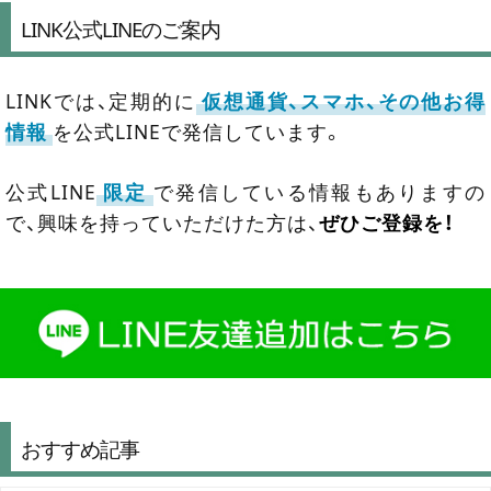
LINK公式LINEのご案内
LINKでは、定期的に
仮想通貨、スマホ、その他お得
情報
を公式LINEで発信しています。
公式LINE
限定
で発信している情報もありますの
で、興味を持っていただけた方は、
ぜひご登録を！
おすすめ記事