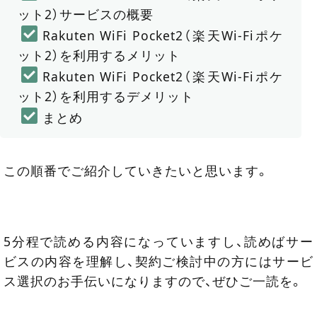
ット2）サービスの概要
Rakuten WiFi Pocket2（楽天Wi-Fiポケ
ット2）を利用するメリット
Rakuten WiFi Pocket2（楽天Wi-Fiポケ
ット2）を利用するデメリット
まとめ
この順番でご紹介していきたいと思います。
5分程で読める内容になっていますし、読めばサー
ビスの内容を理解し、契約ご検討中の方にはサービ
ス選択のお手伝いになりますので、ぜひご一読を。