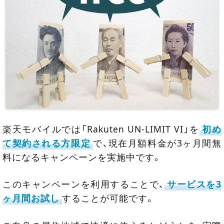
楽天モバイルでは「Rakuten UN-LIMIT VI」を
初め
て契約される方限定
で、現在月額料金が3ヶ月間無
料になるキャンペーンを実施中です。
このキャンペーンを利用することで、
サービスを3
ヶ月間お試し
することが可能です。