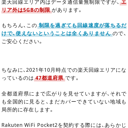
楽天回線エリア内はデータ通信量無制限ですが、
エ
リア外は5GBの制限
があります。
もちろん、この
制限を過ぎても回線速度が落ちるだ
けで、使えないということは全くありません
ので、
ご安心ください。
ちなみに、2021年10月時点での楽天回線エリアにな
っているのは
47都道府県
です。
全都道府県にまで広がりを見せていますが、それで
も全国的に見ると、まだカバーできていない地域も
局所的に存在します。
Rakuten WiFi Pocket2を契約する際には、あらかじ