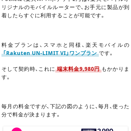
リジナルのモバイルルーターで、お手元に製品が到
着したらすぐに利用することが可能です。
料金プランは、スマホと同様、楽天モバイルの
「Rakuten UN-LIMIT VI」ワンプラン
です。
そして契約時、これに
端末料金9,980円
もかかりま
す。
毎月の料金ですが、下記の図のように、毎月、使った
分で料金が決まります。