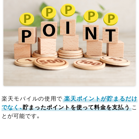
楽天モバイルの使用で
楽天ポイントが貯まるだけ
でなく、
貯まったポイントを使って料金を支払う
こ
とが可能です。