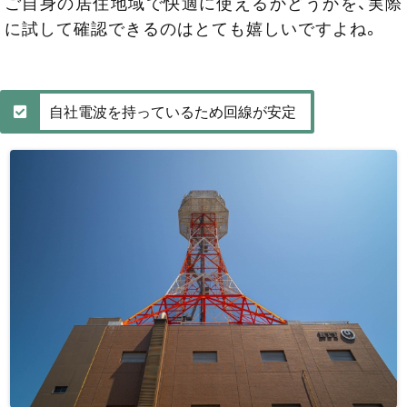
ご自身の居住地域で快適に使えるかどうかを、実際
に試して確認できるのはとても嬉しいですよね。
自社電波を持っているため回線が安定