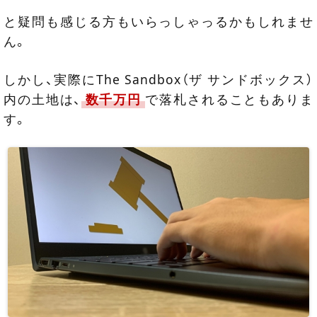
と疑問も感じる方もいらっしゃっるかもしれませ
ん。
しかし、実際にThe Sandbox（ザ サンドボックス）
内の土地は、
数千万円
で落札されることもありま
す。