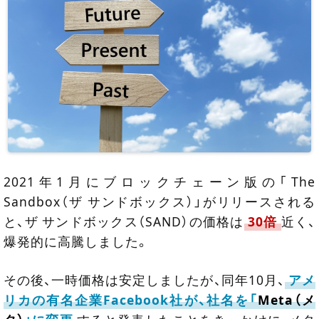
2021年1月にブロックチェーン版の「The
Sandbox（ザ サンドボックス）」がリリースされる
と、ザ サンドボックス（SAND）の価格は
30倍
近く、
爆発的に高騰しました。
その後、一時価格は安定しましたが、同年10月、
アメ
リカの有名企業Facebook社が、社名を「
Meta（メ