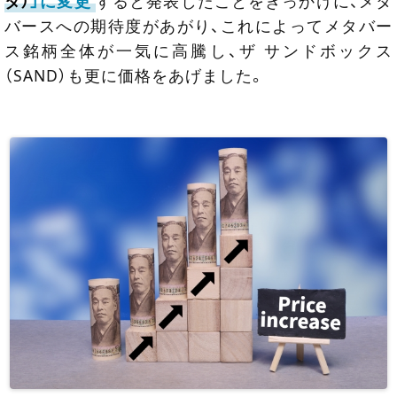
タ）
」に変更
すると発表したことをきっかけに、メタ
バースへの期待度があがり、これによってメタバー
ス銘柄全体が一気に高騰し、ザ サンドボックス
（SAND）も更に価格をあげました。