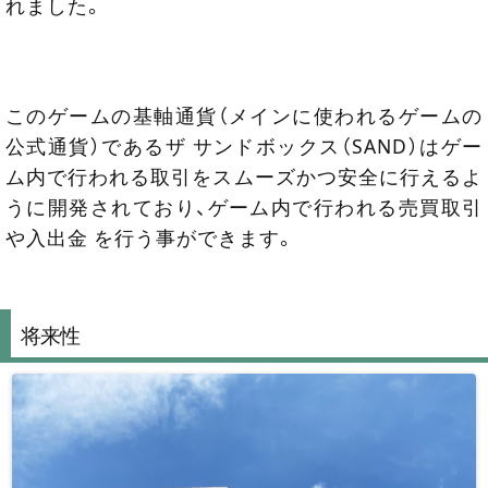
れました。
このゲームの基軸通貨（メインに使われるゲームの
公式通貨）であるザ サンドボックス（SAND）はゲー
ム内で行われる取引をスムーズかつ安全に行えるよ
うに開発されており、ゲーム内で行われる売買取引
や入出金 を行う事ができます。
将来性