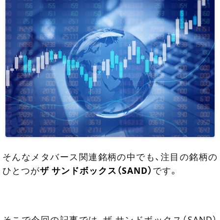
そんなメタバース関連銘柄の中でも、注目の銘柄の
ひとつが
ザ サンドボックス（SAND）
です。
そこで今回の記事では、ザ サンドボックス（SAND）