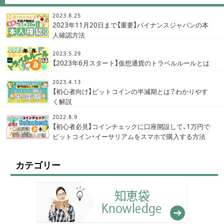
2023.8.25
2023年11月20日まで【重要】バイナンスジャパンの本
人確認方法
2023.5.29
【2023年6月スタート】仮想通貨のトラベルルールとは
2023.4.13
【初心者向け】ビットコインの半減期とは？わかりやす
く解説
2022.8.9
【初心者必見】コインチェックに口座開設して、1万円で
ビットコイン・イーサリアムをスマホで購入する方法
カテゴリー