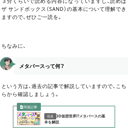
３分くらいで読める内容になっていますし、読めば
ザ サンドボックス（SAND）の基本について理解でき
ますので、ぜひご一読を。
ちなみに、
メタバースって何？
という方は、過去の記事で解説していますので、こち
らから確認しましょう。
関連記事
3D仮想世界!?メタバースの基
投資
本を解説