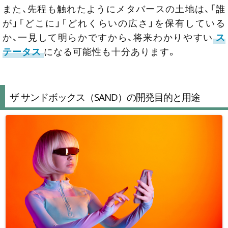
また、先程も触れたようにメタバースの土地は、「誰
が」「どこに」「どれくらいの広さ」を保有している
か、一見して明らかですから、将来わかりやすい
ス
テータス
になる可能性も十分あります。
ザ サンドボックス（SAND）の開発目的と用途