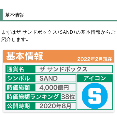
基本情報
まずはザ サンドボックス（SAND）の基本情報からご
紹介します。