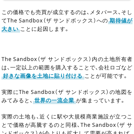
この価格でも売買が成立するのは、メタバース、そし
てThe Sandbox（ザ サンドボックス）への
期待値が
大きい
ことに起因します。
The Sandbox（ザ サンドボックス）内の土地所有者
は、一定以上の範囲を購入することで、会社ロゴなど
好きな画像を土地に貼り付ける
ことが可能です。
実際にThe Sandbox（ザ サンドボックス）の地図を
みてみると、
世界の一流企業
が集まっています。
実際の土地も、近くに駅や大規模商業施設が立つこ
とで価格が高騰するのと同様、The Sandbox（ザ サ
ンドボックス）が今よりも拡大して需要が高まれば、