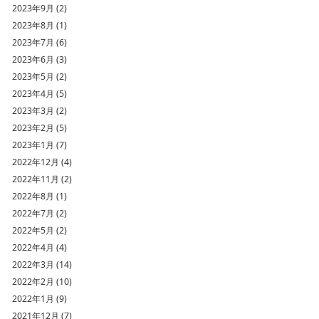
2023年9月 (2)
2023年8月 (1)
2023年7月 (6)
2023年6月 (3)
2023年5月 (2)
2023年4月 (5)
2023年3月 (2)
2023年2月 (5)
2023年1月 (7)
2022年12月 (4)
2022年11月 (2)
2022年8月 (1)
2022年7月 (2)
2022年5月 (2)
2022年4月 (4)
2022年3月 (14)
2022年2月 (10)
2022年1月 (9)
2021年12月 (7)