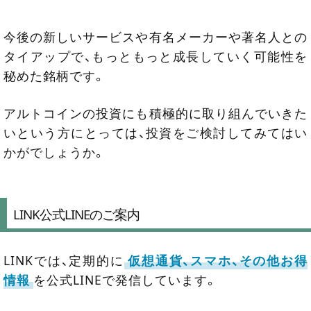
今後の新しいサービスや有名メーカーや著名人との
タイアップで、もっともっと成長していく可能性を
秘めた銘柄です。
アルトコインの投資にも積極的に取り組んでいきた
いという方にとっては、投資をご検討してみてはい
かがでしょうか。
LINK公式LINEのご案内
LINKでは、定期的に
仮想通貨、スマホ、その他お得
情報
を公式LINEで発信しています。