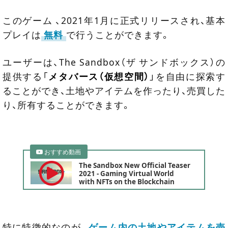
このゲーム 、2021年1月に正式リリースされ、基本
プレイは
無料
で行うことができます。
ユーザーは、The Sandbox（ザ サンドボックス）の
提供する「
メタバース（仮想空間）
」を自由に探索す
ることができ、土地やアイテムを作ったり、売買した
り、所有することができます。
おすすめ動画
The Sandbox New Official Teaser
2021 - Gaming Virtual World
with NFTs on the Blockchain
特に特徴的なのが、
ゲーム内の土地やアイテムを売