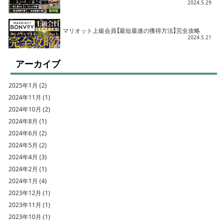
2024.5.29
マリオット上級会員【最短最速の獲得方法】完全攻略
2024.5.21
アーカイブ
2025年1月 (2)
2024年11月 (1)
2024年10月 (2)
2024年8月 (1)
2024年6月 (2)
2024年5月 (2)
2024年4月 (3)
2024年2月 (1)
2024年1月 (4)
2023年12月 (1)
2023年11月 (1)
2023年10月 (1)