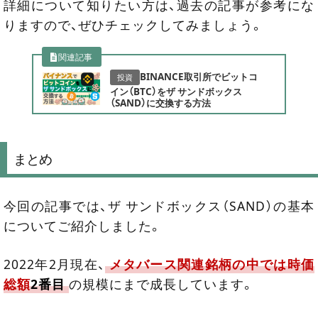
詳細について知りたい方は、過去の記事が参考にな
りますので、ぜひチェックしてみましょう。
関連記事
BINANCE取引所でビットコ
投資
イン（BTC）をザ サンドボックス
（SAND）に交換する方法
まとめ
今回の記事では、ザ サンドボックス（SAND）の基本
についてご紹介しました。
2022年2月現在、
メタバース関連銘柄の中では時価
総額
2番目
の規模にまで成長しています。