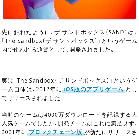
先に触れたように、ザ サンドボックス（SAND）は、
「The Sandbox（ザ サンドボックス）」というゲーム
内で使われる通貨として、開発されました。
実は「The Sandbox（ザ サンドボックス）」というゲ
ーム自体は、2012年に
iOS版のアプリゲーム
とし
てリリースされました。
当時のゲームは4000万ダウンロードを記録する大
人気ゲームでしたが、開発チームはこれに満足せず、
2021年に
ブロックチェーン版
が新たにリリースさ