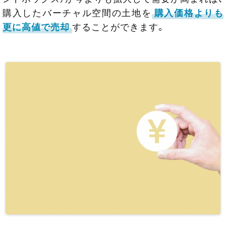
購入したバーチャル空間の土地を
購入価格よりも
更に高値で売却
することができます。