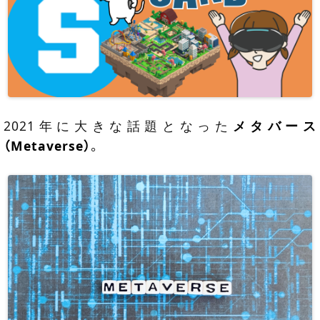
2021年に大きな話題となった
メタバース
（Metaverse）
。