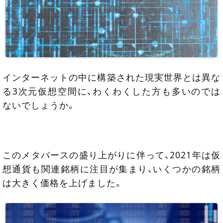
インターネットの中に構築された現実世界とは異な
る3次元仮想空間に、わくわくした方も多いのでは
ないでしょうか。
このメタバースの盛り上がりに伴って、2021年は仮
想通貨も関連銘柄に注目が集まり、いくつかの銘柄
は大きく価格を上げました。