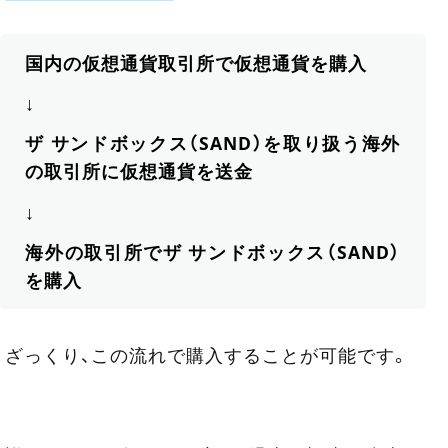
国内の仮想通貨取引所で仮想通貨を購入
↓
ザ サンドボックス（SAND）を取り扱う海外
の取引所に仮想通貨を送金
↓
海外の取引所でザ サンドボックス（SAND）
を購入
ざっくり、この流れで購入することが可能です。