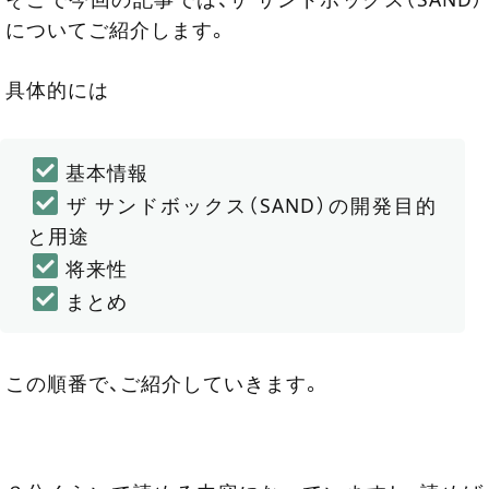
についてご紹介します。
具体的には
基本情報
ザ サンドボックス（SAND）の開発目的
と用途
将来性
まとめ
この順番で、ご紹介していきます。