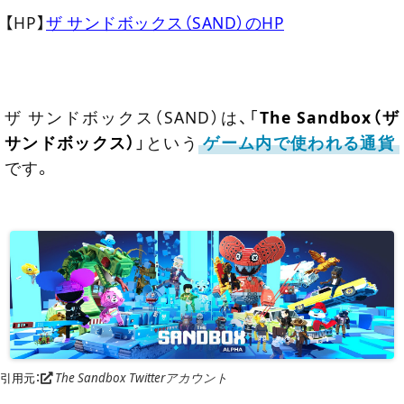
【HP】
ザ サンドボックス（SAND）のHP
ザ サンドボックス（SAND）は、「
The Sandbox（ザ
サンドボックス）
」という
ゲーム内で使われる通貨
です。
引用元：
The Sandbox Twitterアカウント